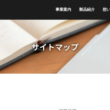
事業案内
製品紹介
想
サイトマップ