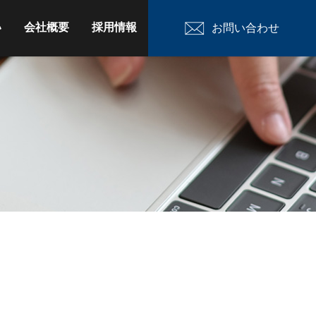
い
会社概要
採用情報
お問い合わせ