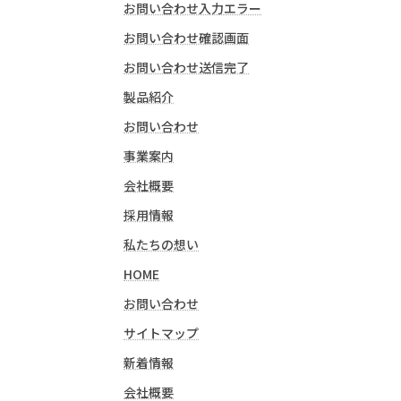
お問い合わせ入力エラー
お問い合わせ確認画面
お問い合わせ送信完了
製品紹介
お問い合わせ
事業案内
会社概要
採用情報
私たちの想い
HOME
お問い合わせ
サイトマップ
新着情報
会社概要