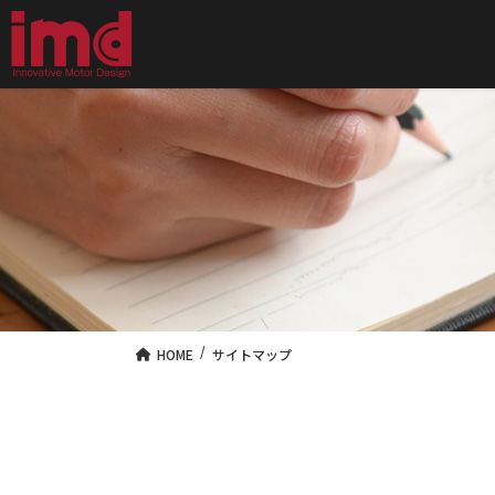
サイトマップ
HOME