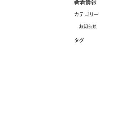
新着情報
カテゴリー
お知らせ
タグ